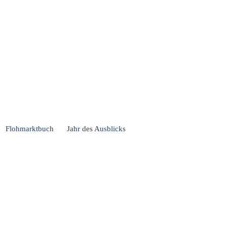
Flohmarktbuch
Jahr des Ausblicks