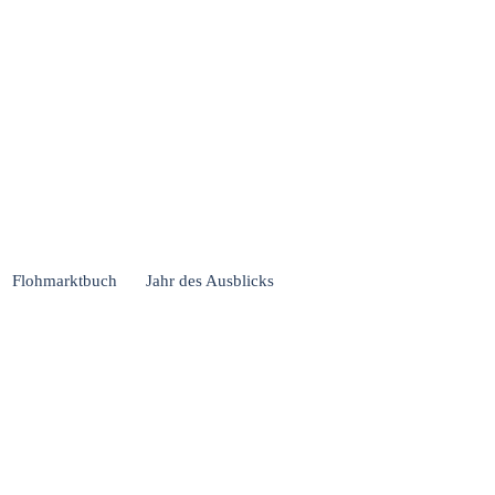
Flohmarktbuch
Jahr des Ausblicks