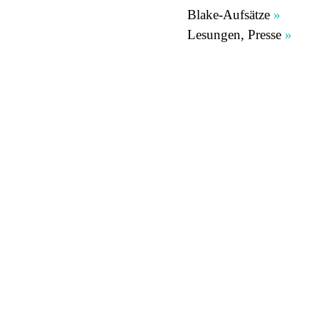
Blake-Aufsätze
»
Lesungen, Presse
»