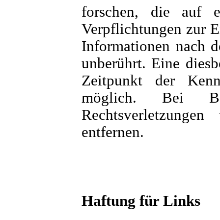
forschen, die auf e
Verpflichtungen zur 
Informationen nach d
unberührt. Eine diesb
Zeitpunkt der Kenn
möglich. Bei Be
Rechtsverletzunge
entfernen.
Haftung für Links