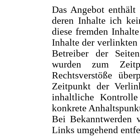
Das Angebot enthält 
deren Inhalte ich ke
diese fremden Inhalt
Inhalte der verlinkten 
Betreiber der Seiten
wurden zum Zeitp
Rechtsverstöße über
Zeitpunkt der Verli
inhaltliche Kontroll
konkrete Anhaltspunkt
Bei Bekanntwerden v
Links umgehend entfe