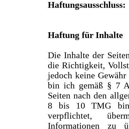
Haftungsausschluss:
Haftung für Inhalte
Die Inhalte der Seiten
die Richtigkeit, Volls
jedoch keine Gewähr 
bin ich gemäß § 7 A
Seiten nach den allg
8 bis 10 TMG bin i
verpflichtet, übe
Informationen zu 