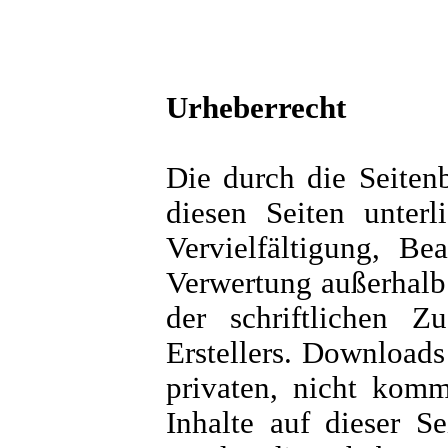
Urheberrecht
Die durch die Seitenb
diesen Seiten unter
Vervielfältigung, Be
Verwertung außerhalb
der schriftlichen 
Erstellers. Downloads
privaten, nicht komm
Inhalte auf dieser Se