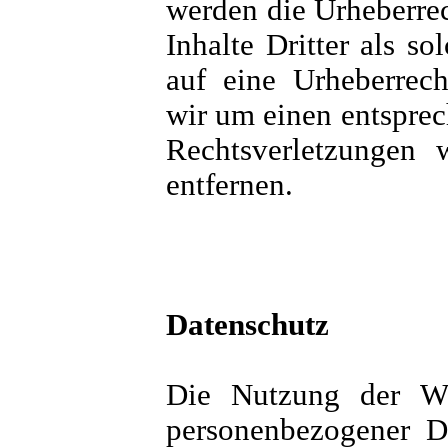
werden die Urheberrec
Inhalte Dritter als s
auf eine Urheberrech
wir um einen entspre
Rechtsverletzungen 
entfernen.
Datenschutz
Die Nutzung der We
personenbezogener D