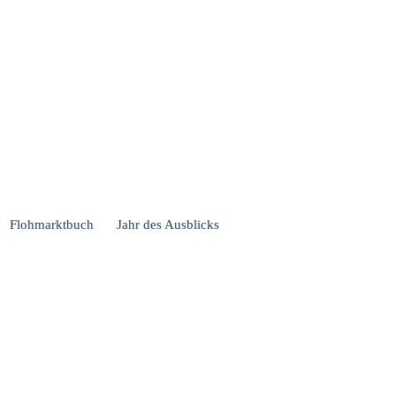
Flohmarktbuch
Jahr des Ausblicks