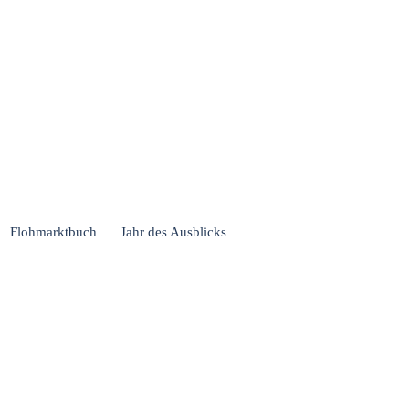
Flohmarktbuch
Jahr des Ausblicks