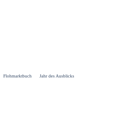
Flohmarktbuch
Jahr des Ausblicks