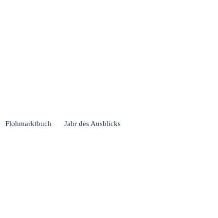
Flohmarktbuch
Jahr des Ausblicks