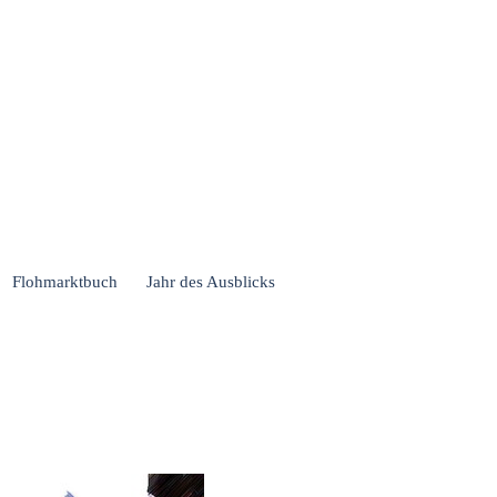
Flohmarktbuch
Jahr des Ausblicks