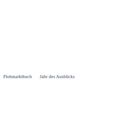
Flohmarktbuch
Jahr des Ausblicks