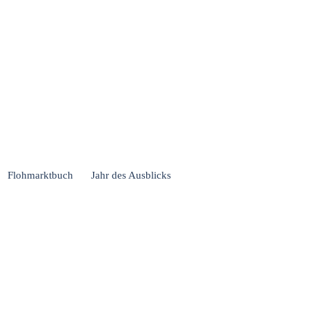
Flohmarktbuch
Jahr des Ausblicks